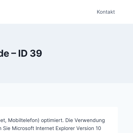
Kontakt
e – ID 39
et, Mobiltelefon) optimiert. Die Verwendung
 Sie Microsoft Internet Explorer Version 10