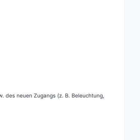
w. des neuen Zugangs (z. B. Beleuchtung,