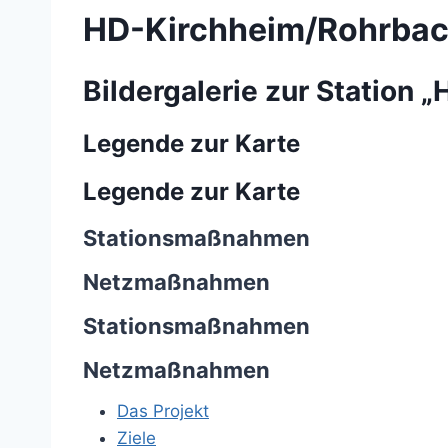
HD-Kirchheim/Rohrba
Bildergalerie zur Station
Legende zur Karte
Legende zur Karte
Stationsmaßnahmen
Netzmaßnahmen
Stationsmaßnahmen
Netzmaßnahmen
Das Projekt
Ziele