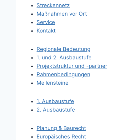
Streckennetz
Maßnahmen vor Ort
Service
Kontakt
Regionale Bedeutung
1. und 2. Ausbaustufe
Projektstruktur und -partner
Rahmenbedingungen
Meilensteine
1. Ausbaustufe
2. Ausbaustufe
Planung & Baurecht
Europäisches Recht