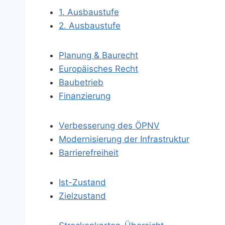
1. Ausbaustufe
2. Ausbaustufe
Planung & Baurecht
Europäisches Recht
Baubetrieb
Finanzierung
Verbesserung des ÖPNV
Modernisierung der Infrastruktur
Barrierefreiheit
Ist-Zustand
Zielzustand