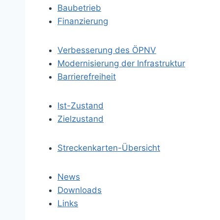
Baubetrieb
Finanzierung
Verbesserung des ÖPNV
Modernisierung der Infrastruktur
Barrierefreiheit
Ist-Zustand
Zielzustand
Streckenkarten-Übersicht
News
Downloads
Links