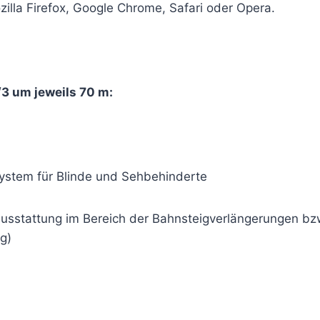
zilla Firefox, Google Chrome, Safari oder Opera.
3 um jeweils 70 m:
system für Blinde und Sehbehinderte
usstattung im Bereich der Bahnsteigverlängerungen bz
g)