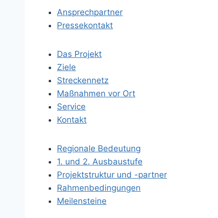
Ansprechpartner
Pressekontakt
Das Projekt
Ziele
Streckennetz
Maßnahmen vor Ort
Service
Kontakt
Regionale Bedeutung
1. und 2. Ausbaustufe
Projektstruktur und -partner
Rahmenbedingungen
Meilensteine