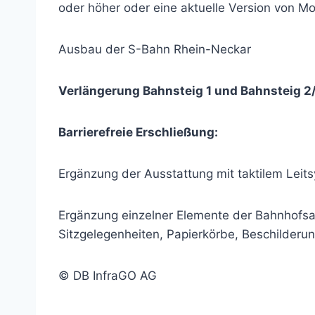
oder höher oder eine aktuelle Version von Mo
Ausbau der S-Bahn Rhein-Neckar
Verlängerung Bahnsteig 1 und Bahnsteig 2/
Barrierefreie Erschließung:
Ergänzung der Ausstattung mit taktilem Leit
Ergänzung einzelner Elemente der Bahnhofsa
Sitzgelegenheiten, Papierkörbe, Beschilderun
© DB InfraGO AG