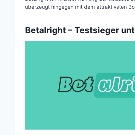
überzeugt hingegen mit dem attraktivsten B
Betalright – Testsieger un