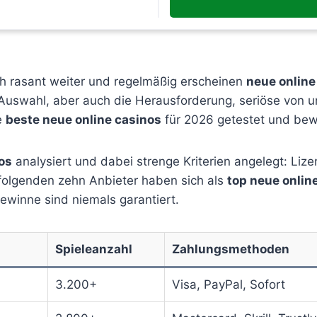
ch rasant weiter und regelmäßig erscheinen
neue online
uswahl, aber auch die Herausforderung, seriöse von un
e
beste neue online casinos
für 2026 getestet und bew
os
analysiert und dabei strenge Kriterien angelegt: Li
olgenden zehn Anbieter haben sich als
top neue onlin
Gewinne sind niemals garantiert.
Spieleanzahl
Zahlungsmethoden
3.200+
Visa, PayPal, Sofort