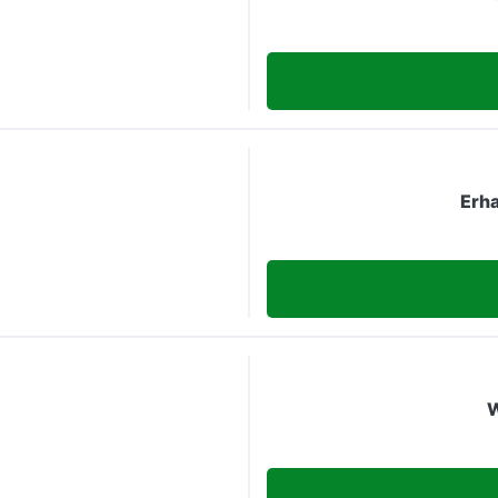
Erha
W