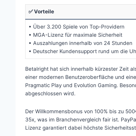
✅ Vorteile
• Über 3.200 Spiele von Top-Providern
• MGA-Lizenz für maximale Sicherheit
• Auszahlungen innerhalb von 24 Stunden
• Deutscher Kundensupport rund um die Uh
Betalright hat sich innerhalb kürzester Zeit a
einer modernen Benutzeroberfläche und eine
Pragmatic Play und Evolution Gaming. Besonde
abgeschlossen wird.
Der Willkommensbonus von 100% bis zu 500€ r
35x, was im Branchenvergleich fair ist. Pay
Lizenz garantiert dabei höchste Sicherheits