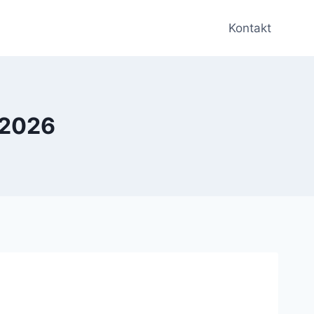
Kontakt
 2026