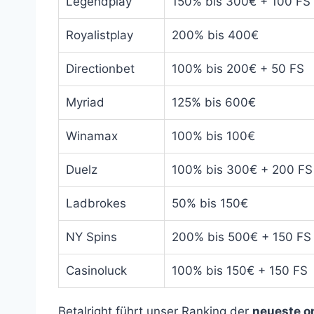
Legendplay
150% bis 300€ + 100 FS
Royalistplay
200% bis 400€
Directionbet
100% bis 200€ + 50 FS
Myriad
125% bis 600€
Winamax
100% bis 100€
Duelz
100% bis 300€ + 200 FS
Ladbrokes
50% bis 150€
NY Spins
200% bis 500€ + 150 FS
Casinoluck
100% bis 150€ + 150 FS
Betalright führt unser Ranking der
neueste o