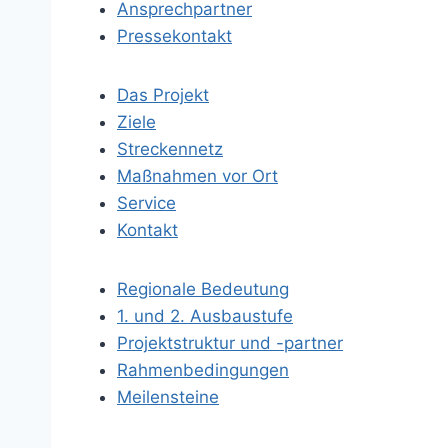
Ansprechpartner
Pressekontakt
Das Projekt
Ziele
Streckennetz
Maßnahmen vor Ort
Service
Kontakt
Regionale Bedeutung
1. und 2. Ausbaustufe
Projektstruktur und -partner
Rahmenbedingungen
Meilensteine