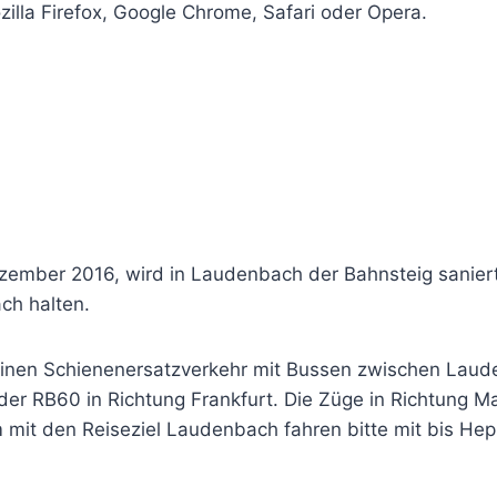
zilla Firefox, Google Chrome, Safari oder Opera.
Dezember 2016, wird in Laudenbach der Bahnsteig sanie
ch halten.
 einen Schienenersatzverkehr mit Bussen zwischen Lau
r RB60 in Richtung Frankfurt. Die Züge in Richtung Ma
mit den Reiseziel Laudenbach fahren bitte mit bis Hep