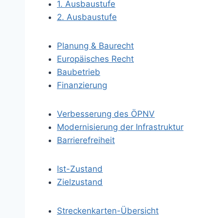
1. Ausbaustufe
2. Ausbaustufe
Planung & Baurecht
Europäisches Recht
Baubetrieb
Finanzierung
Verbesserung des ÖPNV
Modernisierung der Infrastruktur
Barrierefreiheit
Ist-Zustand
Zielzustand
Streckenkarten-Übersicht