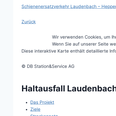
Schienenersatzverkehr Laudenbach – Hepp
Zurück
Wir verwenden Cookies, um Ih
Wenn Sie auf unserer Seite we
Diese interaktive Karte enthält detailliert
© DB Station&Service AG
Haltausfall Laudenbac
Das Projekt
Ziele