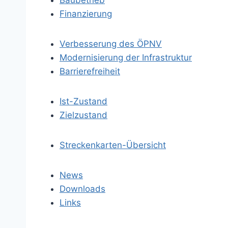
Baubetrieb
Finanzierung
Verbesserung des ÖPNV
Modernisierung der Infrastruktur
Barrierefreiheit
Ist-Zustand
Zielzustand
Streckenkarten-Übersicht
News
Downloads
Links