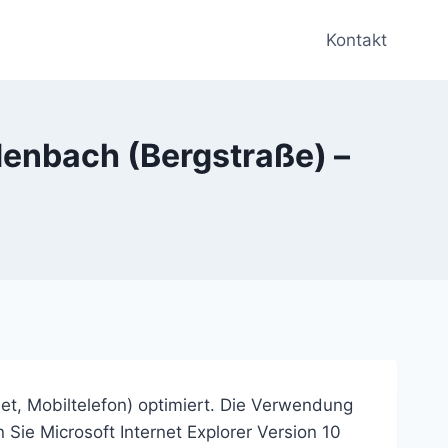
Kontakt
denbach (Bergstraße) –
et, Mobiltelefon) optimiert. Die Verwendung
 Sie Microsoft Internet Explorer Version 10