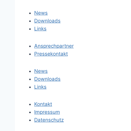
News
Downloads
Links
Ansprechpartner
Pressekontakt
News
Downloads
Links
Kontakt
Impressum
Datenschutz