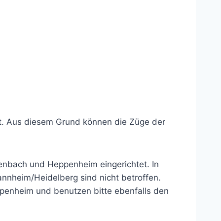
rt. Aus diesem Grund können die Züge der
denbach und Heppenheim eingerichtet. In
nnheim/Heidelberg sind nicht betroffen.
penheim und benutzen bitte ebenfalls den