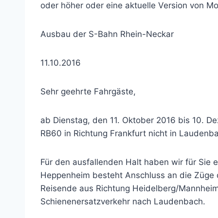
oder höher oder eine aktuelle Version von Mo
Ausbau der S-Bahn Rhein-Neckar
11.10.2016
Sehr geehrte Fahrgäste,
ab Dienstag, den 11. Oktober 2016 bis 10. 
RB60 in Richtung Frankfurt nicht in Laudenba
Für den ausfallenden Halt haben wir für Sie
Heppenheim besteht Anschluss an die Züge de
Reisende aus Richtung Heidelberg/Mannheim 
Schienenersatzverkehr nach Laudenbach.