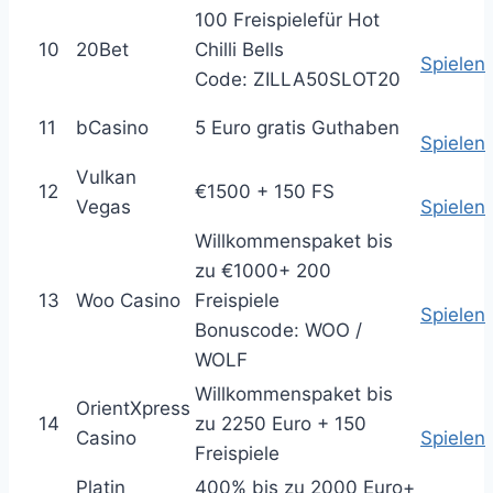
100 Freispiele
für Hot
10
20Bet
Chilli Bells
Spielen
Code: ZILLA50SLOT20
11
bCasino
5 Euro gratis Guthaben
Spielen
Vulkan
12
€1500 + 150 FS
Vegas
Spielen
Willkommenspaket bis
zu €1000
+ 200
13
Woo Casino
Freispiele
Spielen
Bonuscode: WOO /
WOLF
Willkommenspaket
bis
OrientXpress
14
zu 2250 Euro
+ 150
Casino
Spielen
Freispiele
Platin
400% bis zu 2000 Euro
+