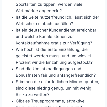
Sportarten zu tippen, werden viele
Wettmärkte abgedeckt?
Ist die Seite nutzerfreundlich, lässt sich der
Wettschein einfach ausfüllen?
Ist ein deutscher Kundendienst erreichbar
und welche Kanäle stehen zur
Kontaktaufnahme gratis zur Verfügung?
Wie hoch ist die erste Einzahlung, die
geleistet werden muss, und um wieviel
Prozent wir die Einzahlung aufgestockt?
Sind die Umsatzbedingungen und
Bonusfristen fair und anfängerfreundlich?
Stimmen die erforderlichen Mindestquoten,
sind diese niedrig genug, um mit wenig
Risiko zu wetten?
Gibt es Treueprogramme, attraktive