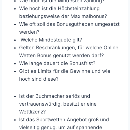
Wie hoch ist die Mindesteinzahlung?
Wie hoch ist die Höchsteinzahlung
beziehungsweise der Maximalbonus?
Wie oft soll das Bonusguthaben umgesetzt
werden?
Welche Mindestquote gilt?
Gelten Beschränkungen, für welche Online
Wetten Bonus genutzt werden darf?
Wie lange dauert die Bonusfrist?
Gibt es Limits für die Gewinne und wie
hoch sind diese?
Ist der Buchmacher seriös und
vertrauenswürdig, besitzt er eine
Wettlizenz?
Ist das Sportwetten Angebot groß und
vielseitig genug, um auf spannende