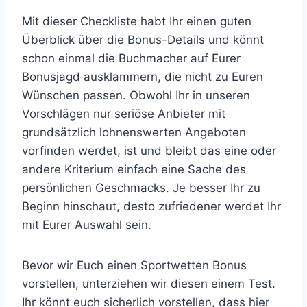
Mit dieser Checkliste habt Ihr einen guten
Überblick über die Bonus-Details und könnt
schon einmal die Buchmacher auf Eurer
Bonusjagd ausklammern, die nicht zu Euren
Wünschen passen. Obwohl Ihr in unseren
Vorschlägen nur seriöse Anbieter mit
grundsätzlich lohnenswerten Angeboten
vorfinden werdet, ist und bleibt das eine oder
andere Kriterium einfach eine Sache des
persönlichen Geschmacks. Je besser Ihr zu
Beginn hinschaut, desto zufriedener werdet Ihr
mit Eurer Auswahl sein.
Bevor wir Euch einen Sportwetten Bonus
vorstellen, unterziehen wir diesen einem Test.
Ihr könnt euch sicherlich vorstellen, dass hier