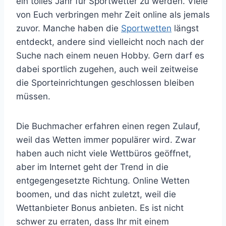
ein tolles Jahr für Sportwetter zu werden. Viele
von Euch verbringen mehr Zeit online als jemals
zuvor. Manche haben die
Sportwetten
längst
entdeckt, andere sind vielleicht noch nach der
Suche nach einem neuen Hobby. Gern darf es
dabei sportlich zugehen, auch weil zeitweise
die Sporteinrichtungen geschlossen bleiben
müssen.
Die Buchmacher erfahren einen regen Zulauf,
weil das Wetten immer populärer wird. Zwar
haben auch nicht viele Wettbüros geöffnet,
aber im Internet geht der Trend in die
entgegengesetzte Richtung. Online Wetten
boomen, und das nicht zuletzt, weil die
Wettanbieter Bonus anbieten. Es ist nicht
schwer zu erraten, dass Ihr mit einem