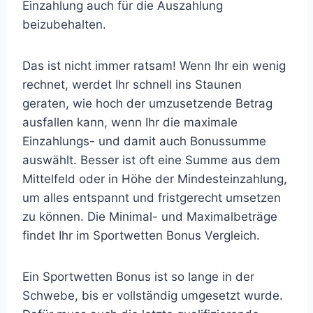
Einzahlung auch für die Auszahlung
beizubehalten.
Das ist nicht immer ratsam! Wenn Ihr ein wenig
rechnet, werdet Ihr schnell ins Staunen
geraten, wie hoch der umzusetzende Betrag
ausfallen kann, wenn Ihr die maximale
Einzahlungs- und damit auch Bonussumme
auswählt. Besser ist oft eine Summe aus dem
Mittelfeld oder in Höhe der Mindesteinzahlung,
um alles entspannt und fristgerecht umsetzen
zu können. Die Minimal- und Maximalbeträge
findet Ihr im Sportwetten Bonus Vergleich.
Ein Sportwetten Bonus ist so lange in der
Schwebe, bis er vollständig umgesetzt wurde.