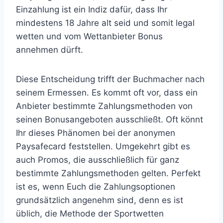
Einzahlung ist ein Indiz dafür, dass Ihr
mindestens 18 Jahre alt seid und somit legal
wetten und vom Wettanbieter Bonus
annehmen dürft.
Diese Entscheidung trifft der Buchmacher nach
seinem Ermessen. Es kommt oft vor, dass ein
Anbieter bestimmte Zahlungsmethoden von
seinen Bonusangeboten ausschließt. Oft könnt
Ihr dieses Phänomen bei der anonymen
Paysafecard feststellen. Umgekehrt gibt es
auch Promos, die ausschließlich für ganz
bestimmte Zahlungsmethoden gelten. Perfekt
ist es, wenn Euch die Zahlungsoptionen
grundsätzlich angenehm sind, denn es ist
üblich, die Methode der Sportwetten