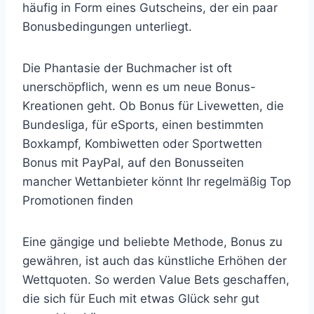
häufig in Form eines Gutscheins, der ein paar
Bonusbedingungen unterliegt.
Die Phantasie der Buchmacher ist oft
unerschöpflich, wenn es um neue Bonus-
Kreationen geht. Ob Bonus für Livewetten, die
Bundesliga, für eSports, einen bestimmten
Boxkampf, Kombiwetten oder Sportwetten
Bonus mit PayPal, auf den Bonusseiten
mancher Wettanbieter könnt Ihr regelmäßig Top
Promotionen finden
Eine gängige und beliebte Methode, Bonus zu
gewähren, ist auch das künstliche Erhöhen der
Wettquoten. So werden Value Bets geschaffen,
die sich für Euch mit etwas Glück sehr gut