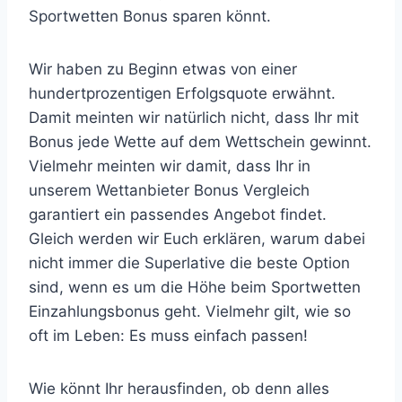
Sportwetten Bonus sparen könnt.
Wir haben zu Beginn etwas von einer
hundertprozentigen Erfolgsquote erwähnt.
Damit meinten wir natürlich nicht, dass Ihr mit
Bonus jede Wette auf dem Wettschein gewinnt.
Vielmehr meinten wir damit, dass Ihr in
unserem Wettanbieter Bonus Vergleich
garantiert ein passendes Angebot findet.
Gleich werden wir Euch erklären, warum dabei
nicht immer die Superlative die beste Option
sind, wenn es um die Höhe beim Sportwetten
Einzahlungsbonus geht. Vielmehr gilt, wie so
oft im Leben: Es muss einfach passen!
Wie könnt Ihr herausfinden, ob denn alles