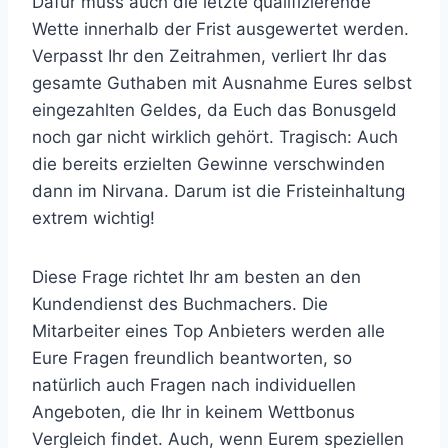
Dafür muss auch die letzte qualifizierende
Wette innerhalb der Frist ausgewertet werden.
Verpasst Ihr den Zeitrahmen, verliert Ihr das
gesamte Guthaben mit Ausnahme Eures selbst
eingezahlten Geldes, da Euch das Bonusgeld
noch gar nicht wirklich gehört. Tragisch: Auch
die bereits erzielten Gewinne verschwinden
dann im Nirvana. Darum ist die Fristeinhaltung
extrem wichtig!
Diese Frage richtet Ihr am besten an den
Kundendienst des Buchmachers. Die
Mitarbeiter eines Top Anbieters werden alle
Eure Fragen freundlich beantworten, so
natürlich auch Fragen nach individuellen
Angeboten, die Ihr in keinem Wettbonus
Vergleich findet. Auch, wenn Eurem speziellen