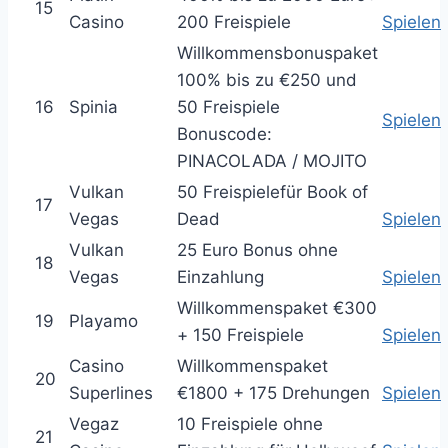
15
Casino
200 Freispiele
Spielen
Willkommensbonuspaket
100% bis zu €250
und
16
Spinia
50 Freispiele
Spielen
Bonuscode:
PINACOLADA / MOJITO
Vulkan
50 Freispiele
für Book of
17
Vegas
Dead
Spielen
Vulkan
25 Euro Bonus ohne
18
Vegas
Einzahlung
Spielen
Willkommenspaket €300
19
Playamo
+ 150 Freispiele
Spielen
Casino
Willkommenspaket
20
Superlines
€1800 + 175 Drehungen
Spielen
Vegaz
10 Freispiele ohne
21