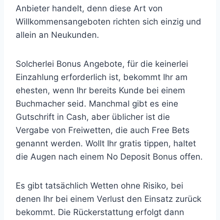
Anbieter handelt, denn diese Art von
Willkommensangeboten richten sich einzig und
allein an Neukunden.
Solcherlei Bonus Angebote, für die keinerlei
Einzahlung erforderlich ist, bekommt Ihr am
ehesten, wenn Ihr bereits Kunde bei einem
Buchmacher seid. Manchmal gibt es eine
Gutschrift in Cash, aber üblicher ist die
Vergabe von Freiwetten, die auch Free Bets
genannt werden. Wollt Ihr gratis tippen, haltet
die Augen nach einem No Deposit Bonus offen.
Es gibt tatsächlich Wetten ohne Risiko, bei
denen Ihr bei einem Verlust den Einsatz zurück
bekommt. Die Rückerstattung erfolgt dann