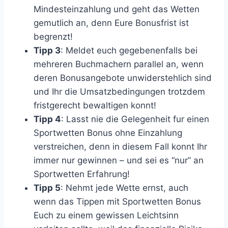
Mindesteinzahlung und geht das Wetten
gemutlich an, denn Eure Bonusfrist ist
begrenzt!
Tipp 3
: Meldet euch gegebenenfalls bei
mehreren Buchmachern parallel an, wenn
deren Bonusangebote unwiderstehlich sind
und Ihr die Umsatzbedingungen trotzdem
fristgerecht bewaltigen konnt!
Tipp 4
: Lasst nie die Gelegenheit fur einen
Sportwetten Bonus ohne Einzahlung
verstreichen, denn in diesem Fall konnt Ihr
immer nur gewinnen – und sei es “nur” an
Sportwetten Erfahrung!
Tipp 5
: Nehmt jede Wette ernst, auch
wenn das Tippen mit Sportwetten Bonus
Euch zu einem gewissen Leichtsinn