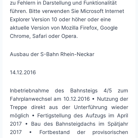
zu Fehlern in Darstellung und Funktionalität
führen. Bitte verwenden Sie Microsoft Internet
Explorer Version 10 oder höher oder eine
aktuelle Version von Mozilla Firefox, Google
Chrome, Safari oder Opera.
Ausbau der S-Bahn Rhein-Neckar
14.12.2016
Inbetriebnahme des Bahnsteigs 4/5 zum
Fahrplanwechsel am 10.12.2016 • Nutzung der
Treppe direkt aus der Unterführung wieder
möglich • Fertigstellung des Aufzugs im April
2017 • Bau des Bahnsteigdachs im Spätjahr
2017 • Fortbestand der provisorischen