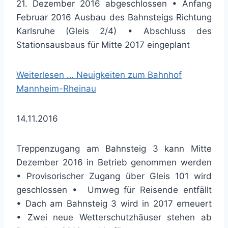
21. Dezember 2016 abgeschlossen • Anfang
Februar 2016 Ausbau des Bahnsteigs Richtung
Karlsruhe (Gleis 2/4) • Abschluss des
Stationsausbaus für Mitte 2017 eingeplant
Weiterlesen …
Neuigkeiten zum Bahnhof
Mannheim-Rheinau
14.11.2016
Treppenzugang am Bahnsteig 3 kann Mitte
Dezember 2016 in Betrieb genommen werden
• Provisorischer Zugang über Gleis 101 wird
geschlossen • Umweg für Reisende entfällt
• Dach am Bahnsteig 3 wird in 2017 erneuert
• Zwei neue Wetterschutzhäuser stehen ab