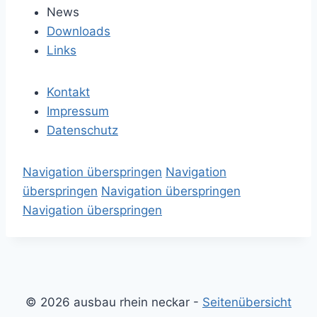
News
Downloads
Links
Kontakt
Impressum
Datenschutz
Navigation überspringen
Navigation
überspringen
Navigation überspringen
Navigation überspringen
© 2026 ausbau rhein neckar -
Seitenübersicht