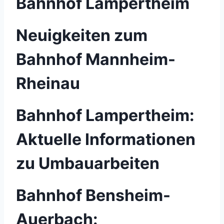
Bahnhof Lampertheim
Neuigkeiten zum
Bahnhof Mannheim-
Rheinau
Bahnhof Lampertheim:
Aktuelle Informationen
zu Umbauarbeiten
Bahnhof Bensheim-
Auerbach: