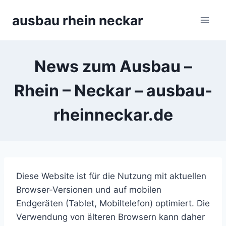
Zum
ausbau rhein neckar
Inhalt
springen
News zum Ausbau –
Rhein – Neckar – ausbau-
rheinneckar.de
Diese Website ist für die Nutzung mit aktuellen
Browser-Versionen und auf mobilen
Endgeräten (Tablet, Mobiltelefon) optimiert. Die
Verwendung von älteren Browsern kann daher