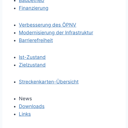
Baubetrieb
Finanzierung
Verbesserung des ÖPNV
Modernisierung der Infrastruktur
Barrierefreiheit
Ist-Zustand
Zielzustand
Streckenkarten-Übersicht
News
Downloads
Links