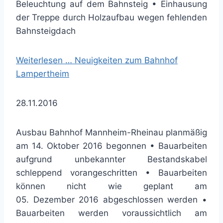
Beleuchtung auf dem Bahnsteig • Einhausung
der Treppe durch Holzaufbau wegen fehlenden
Bahnsteigdach
Weiterlesen …
Neuigkeiten zum Bahnhof
Lampertheim
28.11.2016
Ausbau Bahnhof Mannheim-Rheinau planmäßig
am 14. Oktober 2016 begonnen • Bauarbeiten
aufgrund unbekannter Bestandskabel
schleppend vorangeschritten • Bauarbeiten
können nicht wie geplant am
05. Dezember 2016 abgeschlossen werden •
Bauarbeiten werden voraussichtlich am