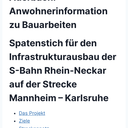
Anwohnerinformation
zu Bauarbeiten
Spatenstich für den
Infrastrukturausbau der
S-Bahn Rhein-Neckar
auf der Strecke
Mannheim – Karlsruhe
Das Projekt
Ziele