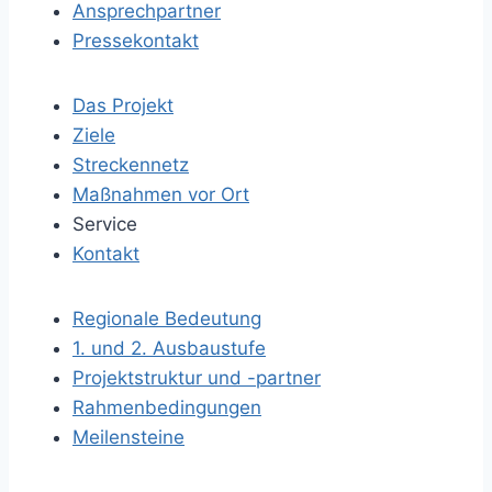
Ansprechpartner
Pressekontakt
Das Projekt
Ziele
Streckennetz
Maßnahmen vor Ort
Service
Kontakt
Regionale Bedeutung
1. und 2. Ausbaustufe
Projektstruktur und -partner
Rahmenbedingungen
Meilensteine