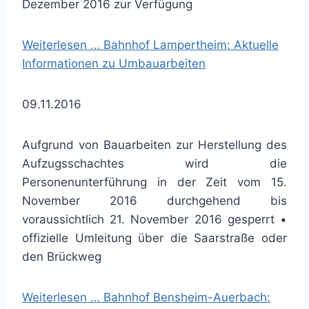
Dezember 2016 zur Verfügung
Weiterlesen …
Bahnhof Lampertheim: Aktuelle
Informationen zu Umbauarbeiten
09.11.2016
Aufgrund von Bauarbeiten zur Herstellung des
Aufzugsschachtes wird die
Personenunterführung in der Zeit vom 15.
November 2016 durchgehend bis
voraussichtlich 21. November 2016 gesperrt •
offizielle Umleitung über die Saarstraße oder
den Brückweg
Weiterlesen …
Bahnhof Bensheim-Auerbach: