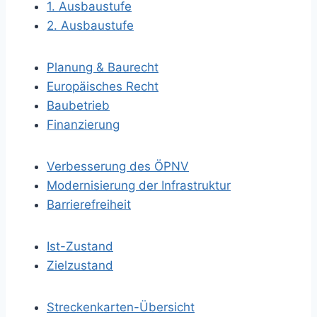
1. Ausbaustufe
2. Ausbaustufe
Planung & Baurecht
Europäisches Recht
Baubetrieb
Finanzierung
Verbesserung des ÖPNV
Modernisierung der Infrastruktur
Barrierefreiheit
Ist-Zustand
Zielzustand
Streckenkarten-Übersicht