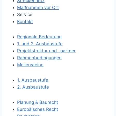
Streckennetz
Maßnahmen vor Ort
Service
Kontakt
Regionale Bedeutung
1. und 2. Ausbaustufe
Projektstruktur und -partner
Rahmenbedingungen
Meilensteine
1. Ausbaustufe
2. Ausbaustufe
Planung & Baurecht
Europäisches Recht