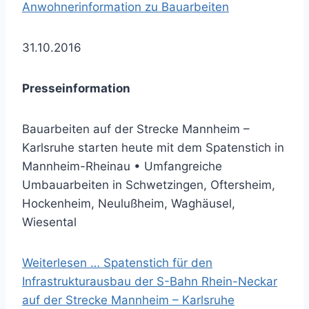
Anwohnerinformation zu Bauarbeiten
31.10.2016
Presseinformation
Bauarbeiten auf der Strecke Mannheim –
Karlsruhe starten heute mit dem Spatenstich in
Mannheim-Rheinau • Umfangreiche
Umbauarbeiten in Schwetzingen, Oftersheim,
Hockenheim, Neulußheim, Waghäusel,
Wiesental
Weiterlesen …
Spatenstich für den
Infrastrukturausbau der S-Bahn Rhein-Neckar
auf der Strecke Mannheim – Karlsruhe