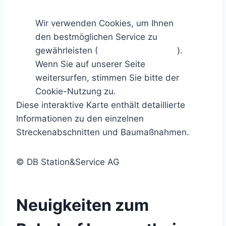
Wir verwenden Cookies, um Ihnen
den bestmöglichen Service zu
gewährleisten (
Mehr Informationen
).
Wenn Sie auf unserer Seite
weitersurfen, stimmen Sie bitte der
Cookie-Nutzung zu.
Ich stimme zu.
Diese interaktive Karte enthält detaillierte
Informationen zu den einzelnen
Streckenabschnitten und Baumaßnahmen.
© DB Station&Service AG
Neuigkeiten zum