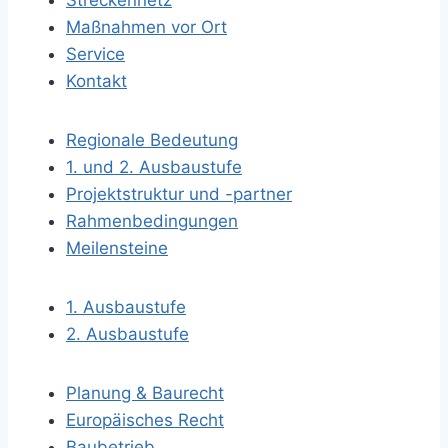
Streckennetz
Maßnahmen vor Ort
Service
Kontakt
Regionale Bedeutung
1. und 2. Ausbaustufe
Projektstruktur und -partner
Rahmenbedingungen
Meilensteine
1. Ausbaustufe
2. Ausbaustufe
Planung & Baurecht
Europäisches Recht
Baubetrieb