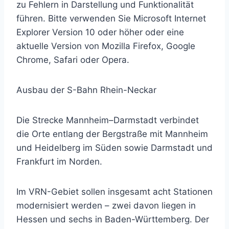
zu Fehlern in Darstellung und Funktionalität
führen. Bitte verwenden Sie Microsoft Internet
Explorer Version 10 oder höher oder eine
aktuelle Version von Mozilla Firefox, Google
Chrome, Safari oder Opera.
Ausbau der S-Bahn Rhein-Neckar
Die Strecke Mannheim–Darmstadt verbindet
die Orte entlang der Bergstraße mit Mannheim
und Heidelberg im Süden sowie Darmstadt und
Frankfurt im Norden.
Im VRN-Gebiet sollen insgesamt acht Stationen
modernisiert werden – zwei davon liegen in
Hessen und sechs in Baden-Württemberg. Der