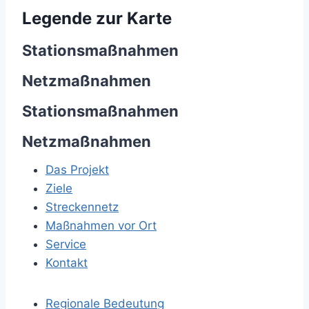
Legende zur Karte
Stationsmaßnahmen
Netzmaßnahmen
Stationsmaßnahmen
Netzmaßnahmen
Das Projekt
Ziele
Streckennetz
Maßnahmen vor Ort
Service
Kontakt
Regionale Bedeutung