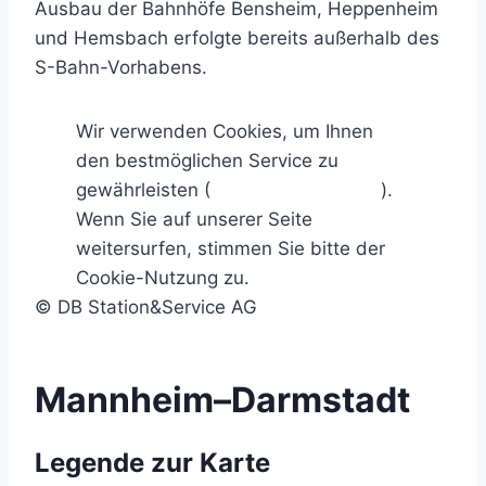
Ausbau der Bahnhöfe Bensheim, Heppenheim
und Hemsbach erfolgte bereits außerhalb des
S-Bahn-Vorhabens.
Wir verwenden Cookies, um Ihnen
den bestmöglichen Service zu
gewährleisten (
Mehr Informationen
).
Wenn Sie auf unserer Seite
weitersurfen, stimmen Sie bitte der
Cookie-Nutzung zu.
Ich stimme zu.
© DB Station&Service AG
Mannheim–Darmstadt
Legende zur Karte