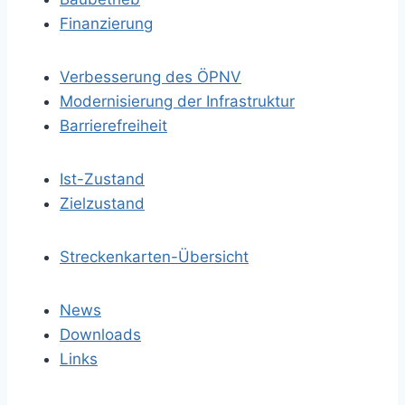
Finanzierung
Verbesserung des ÖPNV
Modernisierung der Infrastruktur
Barrierefreiheit
Ist-Zustand
Zielzustand
Streckenkarten-Übersicht
News
Downloads
Links