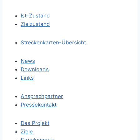
Ist-Zustand
Zielzustand
Streckenkarten-Übersicht
News
Downloads
Links
Ansprechpartner
Pressekontakt
Das Projekt
Ziele