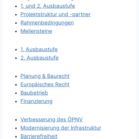
1. und 2. Ausbaustufe
Projektstruktur und -partner
Rahmenbedingungen
Meilensteine
1. Ausbaustufe
2. Ausbaustufe
Planung & Baurecht
Europäisches Recht
Baubetrieb
Finanzierung
Verbesserung des ÖPNV
Modernisierung der Infrastruktur
Barrierefreiheit